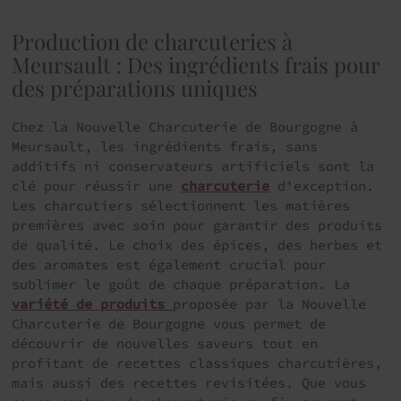
Production de charcuteries à
Meursault : Des ingrédients frais pour
des préparations uniques
Chez la Nouvelle Charcuterie de Bourgogne à
Meursault, les ingrédients frais, sans
additifs ni conservateurs artificiels sont la
clé pour réussir une
charcuterie
d'exception.
Les charcutiers sélectionnent les matières
premières avec soin pour garantir des produits
de qualité. Le choix des épices, des herbes et
des aromates est également crucial pour
sublimer le goût de chaque préparation. La
variété de produits
proposée par la Nouvelle
Charcuterie de Bourgogne vous permet de
découvrir de nouvelles saveurs tout en
profitant de recettes classiques charcutières,
mais aussi des recettes revisitées. Que vous