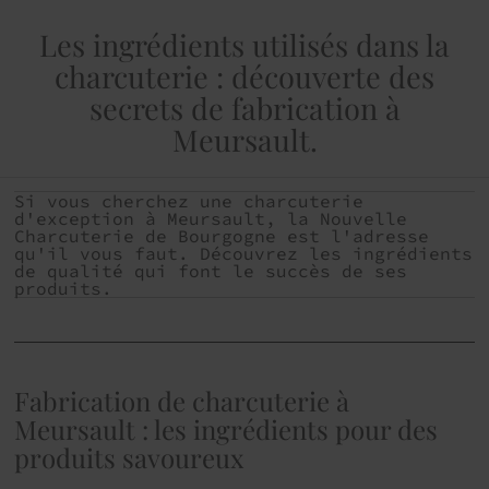
Les ingrédients utilisés dans la
charcuterie : découverte des
secrets de fabrication à
Meursault.
Si vous cherchez une charcuterie
d'exception à Meursault, la Nouvelle
Charcuterie de Bourgogne est l'adresse
qu'il vous faut. Découvrez les ingrédients
de qualité qui font le succès de ses
produits.
Fabrication de charcuterie à
Meursault : les ingrédients pour des
produits savoureux