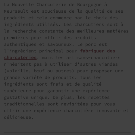
La Nouvelle Charcuterie de Bourgogne à
Meursault est soucieuse de la qualité de ses
produits et cela commence par le choix des
ingrédients utilisés. Les charcutiers sont à
la recherche constante des meilleures matières
premières pour offrir des produits
authentiques et savoureux. Le porc est
l'ingrédient principal pour
fabriquer des
charcuteries
, mais les artisans-charcutiers
n'hésitent pas à utiliser d'autres viandes
(volaille, bœuf ou autres) pour proposer une
grande variété de produits. Tous les
ingrédients sont frais et de qualité
supérieure pour garantir une expérience
gustative unique. De plus, les recettes
traditionnelles sont revisitées pour vous
offrir une expérience charcutière innovante et
délicieuse.