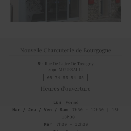
Nouvelle Charcuterie de Bourgogne
1 Rue De Lattre De Tassigny
21190
MEURSAULT
09 74 56 94 65
Heures d'ouverture
Lun
Fermé
Mar / Jeu / Ven / Sam
7h30 - 12h30 | 15h
- 18h30
Mer
7h30 - 12h30