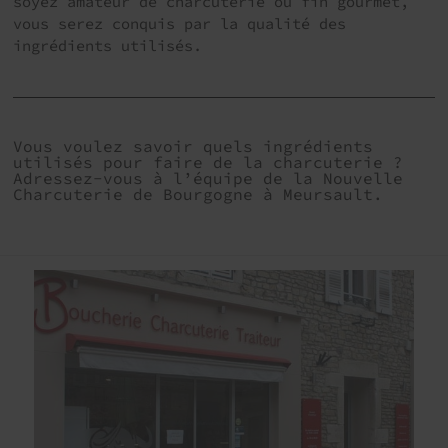
soyez amateur de charcuterie ou fin gourmet,
vous serez conquis par la qualité des
ingrédients utilisés.
Vous voulez savoir quels ingrédients
utilisés pour faire de la charcuterie ?
Adressez-vous à l’équipe de la Nouvelle
Charcuterie de Bourgogne à Meursault.