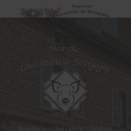
Boucherie - Charcuterie - Traiteur