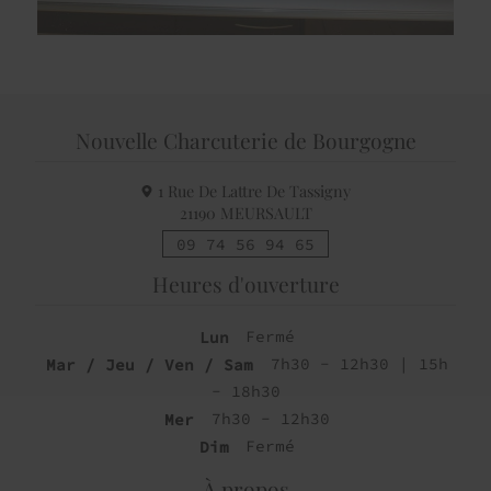
Nouvelle Charcuterie de Bourgogne
1 Rue De Lattre De Tassigny
21190
MEURSAULT
09 74 56 94 65
Heures d'ouverture
Lun
Fermé
Mar / Jeu / Ven / Sam
7h30 - 12h30 | 15h
- 18h30
Mer
7h30 - 12h30
Dim
Fermé
À propos