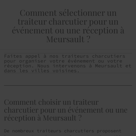
Comment sélectionner un
traiteur charcutier pour un
événement ou une réception à
Meursault ?
Faites appel à nos traiteurs charcutiers
pour organiser votre événement ou votre
réception. Nous intervenons à Meursault et
dans les villes voisines.
Comment choisir un traiteur
charcutier pour un événement ou une
réception à Meursault ?
De nombreux traiteurs charcutiers proposent