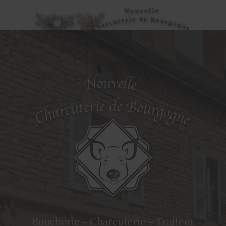
Boucherie - Charcuterie - Traiteur