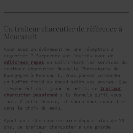
Un traiteur charcutier de référence à
Meursault
Vous avez un événement ou une réception à
organiser ? Surprenez vos invités avec de
délicieux repas
en sollicitant les services du
traiteur charcutier Nouvelle Charcuterie de
Bourgogne à Meursault. Vous pouvez commander
un buffet froid ou chaud selon vos envies. Que
l’événement soit grand ou petit, ce
traiteur
charcutier passionné
a la formule qu’il vous
faut. À votre écoute, il saura vous conseiller
dans le choix du menu.
Ayant un riche savoir-faire depuis plus de 10
ans, ce traiteur charcutier a une grande