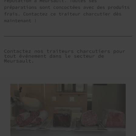
réputation à Meursault. Toutes ses
préparations sont concoctées avec des produits
frais. Contactez ce traiteur charcutier dès
maintenant !
Contactez nos traiteurs charcutiers pour
tout événement dans le secteur de
Meursault.