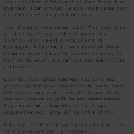
leurs services à Meursault et dans les villes
alentour. Pour trouver le bon, vous devez axer
vos recherches sur plusieurs points.
Tout d’abord, vous devez identifier quel type
de charcuterie vous aller proposer aux
invités. Chez Nouvelle Charcuterie de
Bourgogne, à Meursault, vous aurez un large
choix de plats à base de viandes de porc, de
bœuf et de volaille ainsi que des spécialités
culinaires.
Ensuite, vous devez demander les avis des
clients du traiteur charcutier de votre choix.
Cela vous donnera une idée de la qualité de
ses services et du
goût de ses charcuteries
.
Vous pouvez même demander de faire une
dégustation pour être sûr de votre choix.
À la fin, vérifiez l’expérience ainsi que les
tarifs proposés par le traiteur.