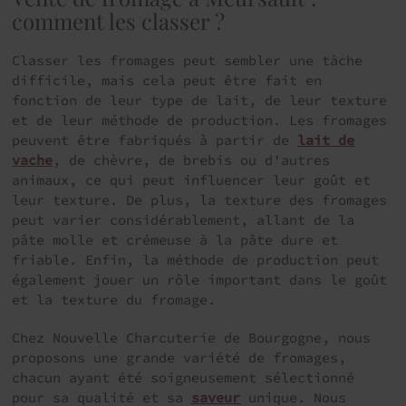
comment les classer ?
Classer les fromages peut sembler une tâche
difficile, mais cela peut être fait en
fonction de leur type de lait, de leur texture
et de leur méthode de production. Les fromages
peuvent être fabriqués à partir de
lait de
vache
, de chèvre, de brebis ou d'autres
animaux, ce qui peut influencer leur goût et
leur texture. De plus, la texture des fromages
peut varier considérablement, allant de la
pâte molle et crémeuse à la pâte dure et
friable. Enfin, la méthode de production peut
également jouer un rôle important dans le goût
et la texture du fromage.
Chez Nouvelle Charcuterie de Bourgogne, nous
proposons une grande variété de fromages,
chacun ayant été soigneusement sélectionné
pour sa qualité et sa
saveur
unique. Nous