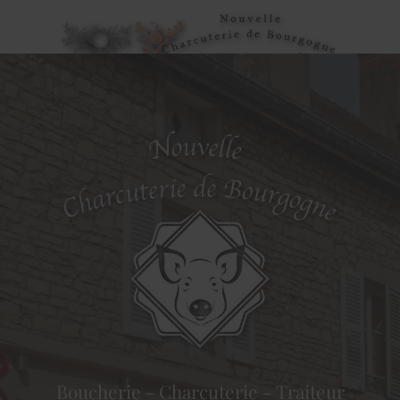
Boucherie - Charcuterie - Traiteur