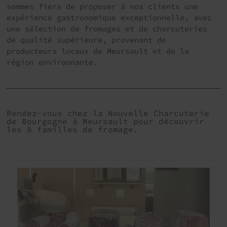
sommes fiers de proposer à nos clients une
expérience gastronomique exceptionnelle, avec
une sélection de fromages et de charcuteries
de qualité supérieure, provenant de
producteurs locaux de Meursault et de la
région environnante.
Rendez-vous chez la Nouvelle Charcuterie
de Bourgogne à Meursault pour découvrir
les 8 familles de fromage.