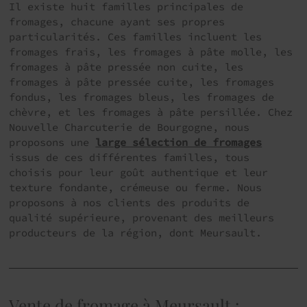
Il existe huit familles principales de
fromages, chacune ayant ses propres
particularités. Ces familles incluent les
fromages frais, les fromages à pâte molle, les
fromages à pâte pressée non cuite, les
fromages à pâte pressée cuite, les fromages
fondus, les fromages bleus, les fromages de
chèvre, et les fromages à pâte persillée. Chez
Nouvelle Charcuterie de Bourgogne, nous
proposons une
large sélection de fromages
issus de ces différentes familles, tous
choisis pour leur goût authentique et leur
texture fondante, crémeuse ou ferme. Nous
proposons à nos clients des produits de
qualité supérieure, provenant des meilleurs
producteurs de la région, dont Meursault.
Vente de fromage à Meursault :