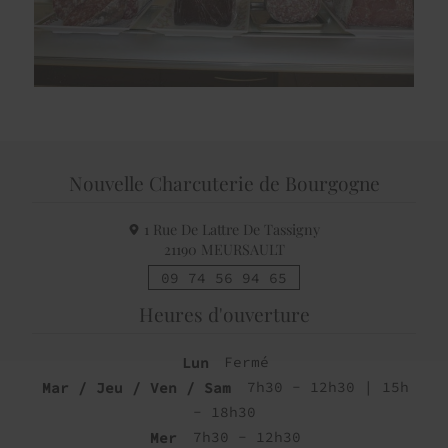
Nouvelle Charcuterie de Bourgogne
1 Rue De Lattre De Tassigny
21190
MEURSAULT
09 74 56 94 65
Heures d'ouverture
Lun
Fermé
Mar / Jeu / Ven / Sam
7h30 - 12h30 | 15h
- 18h30
Mer
7h30 - 12h30