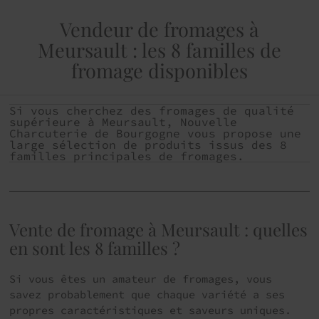
Vendeur de fromages à
Meursault : les 8 familles de
fromage disponibles
Si vous cherchez des fromages de qualité
supérieure à Meursault, Nouvelle
Charcuterie de Bourgogne vous propose une
large sélection de produits issus des 8
familles principales de fromages.
Vente de fromage à Meursault : quelles
en sont les 8 familles ?
Si vous êtes un amateur de fromages, vous
savez probablement que chaque variété a ses
propres caractéristiques et saveurs uniques.