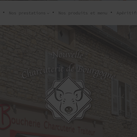
Nos prestations
Nos produits et menu
Apéritif