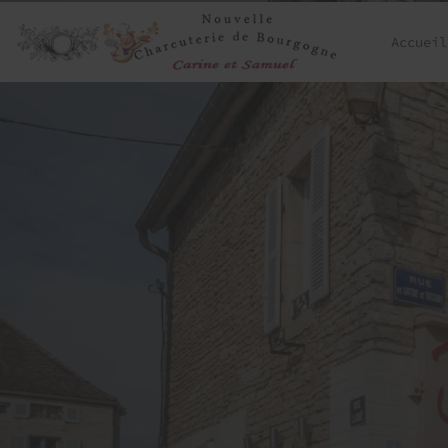
Accueil