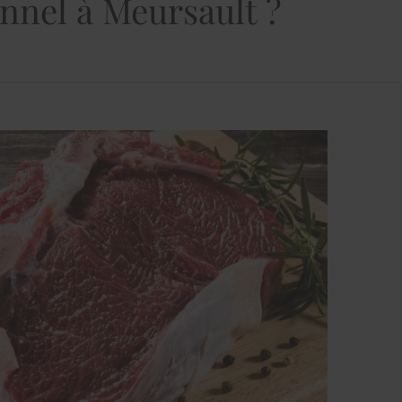
nnel à Meursault ?