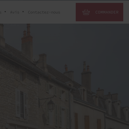
s
Avis
Contactez-nous
COMMANDER