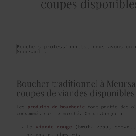
coupes disponible
Bouchers professionnels, nous avons un 
Meursault.
Boucher traditionnel à Meursau
coupes de viandes disponibles
Les
produits de boucherie
font partie des al
consommés sur le marché. On distingue :
La
viande rouge
(bœuf, veau, cheval,
agneau et chèvre),